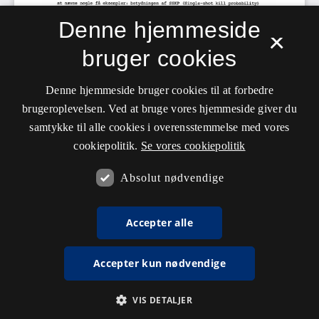
Denne hjemmeside
×
bruger cookies
Denne hjemmeside bruger cookies til at forbedre
brugeroplevelsen. Ved at bruge vores hjemmeside giver du
samtykke til alle cookies i overensstemmelse med vores
cookiepolitik.
Se vores cookiepolitik
Absolut nødvendige
Accepter alle
Accepter kun nødvendige
VIS DETALJER