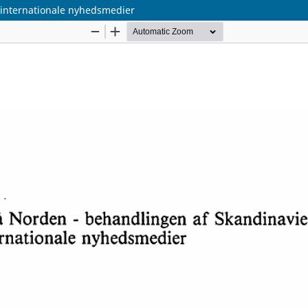
 internationale nyhedsmedier