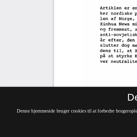
D
Denne hjemmeside bruger cookies til at forbedre brugerople