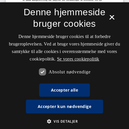
Denne hjemmeside
×
bruger cookies
Denne hjemmeside bruger cookies til at forbedre
brugeroplevelsen. Ved at bruge vores hjemmeside giver du
samtykke til alle cookies i overensstemmelse med vores
cookiepolitik.
Se vores cookiepolitik
Absolut nødvendige
Accepter alle
Accepter kun nødvendige
VIS DETALJER