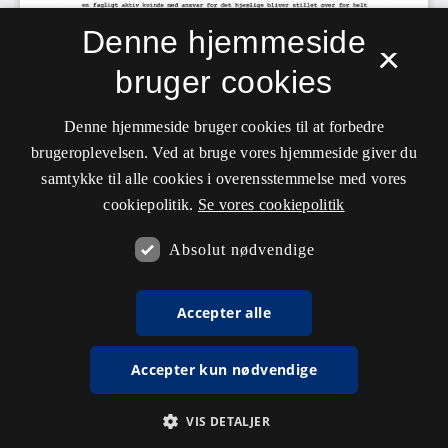
Denne hjemmeside
×
bruger cookies
Denne hjemmeside bruger cookies til at forbedre
brugeroplevelsen. Ved at bruge vores hjemmeside giver du
samtykke til alle cookies i overensstemmelse med vores
cookiepolitik.
Se vores cookiepolitik
Absolut nødvendige
Accepter alle
Accepter kun nødvendige
VIS DETALJER