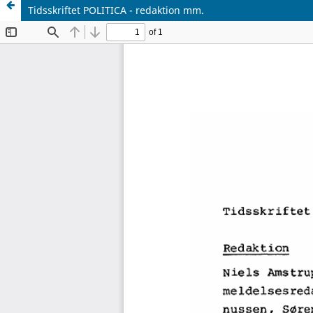
Tidsskriftet POLITICA - redaktion mm.