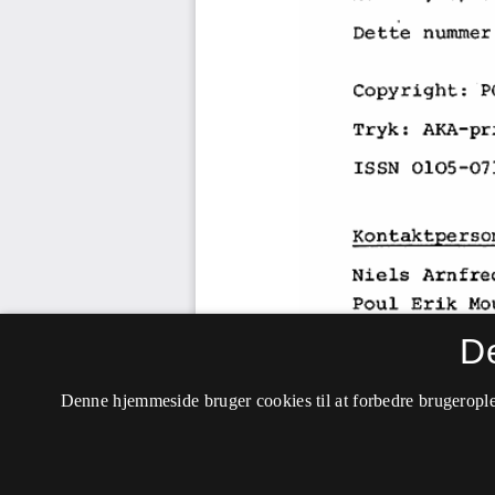
D
Denne hjemmeside bruger cookies til at forbedre brugerople