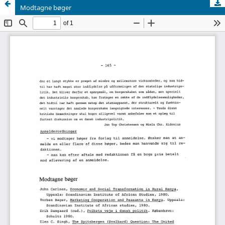
Modtagne bøger