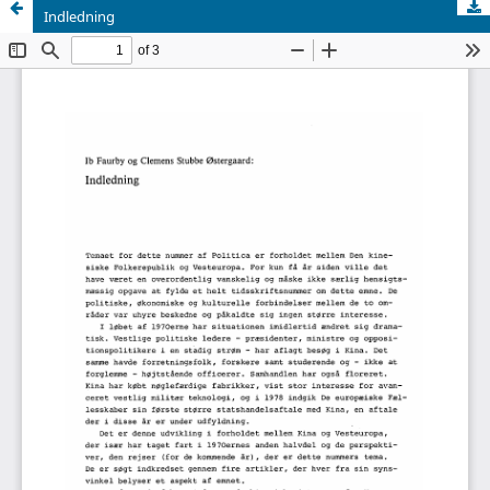
Indledning