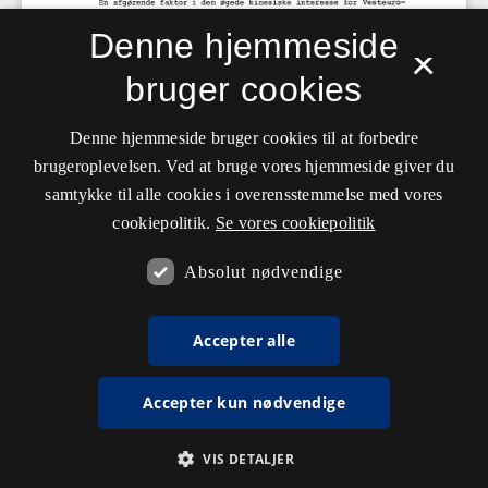
Denne hjemmeside
×
bruger cookies
Denne hjemmeside bruger cookies til at forbedre
brugeroplevelsen. Ved at bruge vores hjemmeside giver du
samtykke til alle cookies i overensstemmelse med vores
cookiepolitik.
Se vores cookiepolitik
Absolut nødvendige
Accepter alle
Accepter kun nødvendige
VIS DETALJER