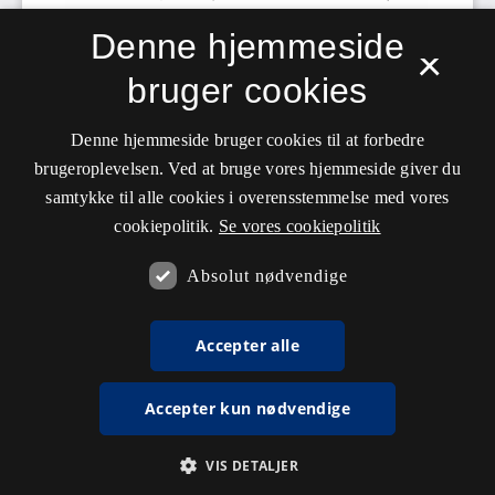
Denne hjemmeside
×
bruger cookies
Denne hjemmeside bruger cookies til at forbedre
brugeroplevelsen. Ved at bruge vores hjemmeside giver du
samtykke til alle cookies i overensstemmelse med vores
cookiepolitik.
Se vores cookiepolitik
Absolut nødvendige
Accepter alle
Accepter kun nødvendige
VIS DETALJER