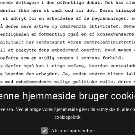
enne hjemmeside bruger cooki
velsen. Ved at bruge vores hjemmeside giver du samtykke til alle c
cookiepolitik
Absolut nødvendige