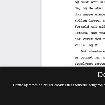
D
Denne hjemmeside bruger cookies til at forbedre brugerople