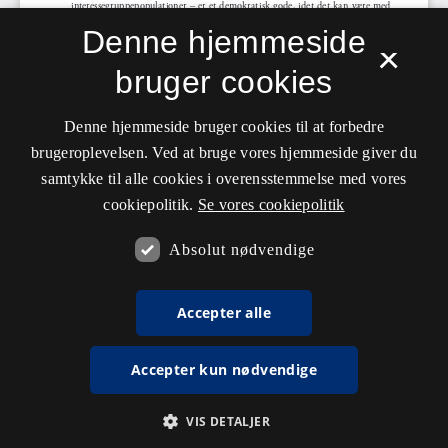
Denne hjemmeside
×
bruger cookies
Denne hjemmeside bruger cookies til at forbedre
brugeroplevelsen. Ved at bruge vores hjemmeside giver du
samtykke til alle cookies i overensstemmelse med vores
cookiepolitik.
Se vores cookiepolitik
Absolut nødvendige
Accepter alle
Accepter kun nødvendige
VIS DETALJER