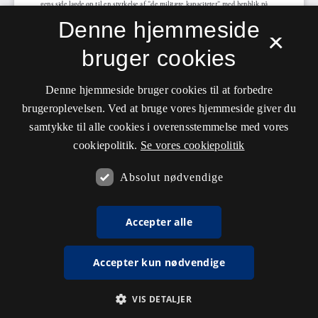
Denne hjemmeside
×
bruger cookies
Denne hjemmeside bruger cookies til at forbedre
brugeroplevelsen. Ved at bruge vores hjemmeside giver du
samtykke til alle cookies i overensstemmelse med vores
cookiepolitik.
Se vores cookiepolitik
Absolut nødvendige
Accepter alle
Accepter kun nødvendige
VIS DETALJER