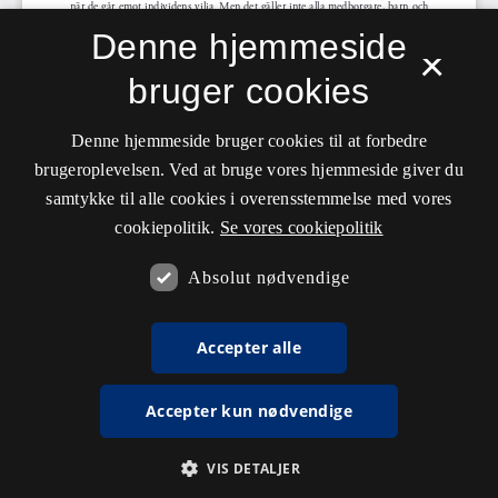
Denne hjemmeside
×
bruger cookies
Denne hjemmeside bruger cookies til at forbedre
brugeroplevelsen. Ved at bruge vores hjemmeside giver du
samtykke til alle cookies i overensstemmelse med vores
cookiepolitik.
Se vores cookiepolitik
Absolut nødvendige
Accepter alle
Accepter kun nødvendige
VIS DETALJER