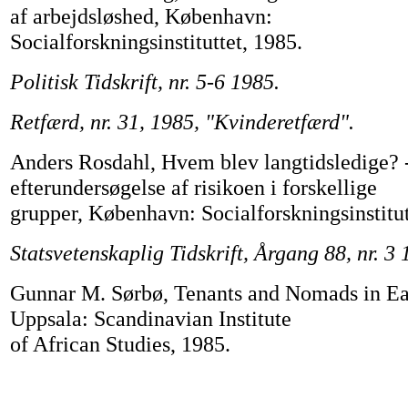
af arbejdsløshed, København:
Socialforskningsinstituttet, 1985.
Politisk Tidskrift, nr. 5-6 1985.
Retfærd, nr. 31, 1985, "Kvinderetfærd".
Anders Rosdahl, Hvem blev langtidsledige? 
efterundersøgelse af risikoen i forskellige
grupper, København: Socialforskningsinstitut
Statsvetenskaplig Tidskrift, Årgang 88, nr. 3 
Gunnar M. Sørbø, Tenants and Nomads in Ea
Uppsala: Scandinavian Institute
of African Studies, 1985.