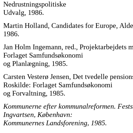
Nedrustningspolitiske
Udvalg, 1986.
Martin Holland, Candidates for Europe, Alde
1986.
Jan Holm Ingemann, red., Projektarbejdets m
Forlaget Samfundsøkonomi
og Planlægning, 1985.
Carsten Vesterø Jensen, Det tvedelle pension
Roskilde: Forlaget Samfundsøkonomi
og Forvaltning, 1985.
Kommunerne efter kommunalreformen. Festskr
Ingvartsen, København:
Kommunernes Landsforening, 1985.