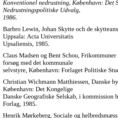
Konventionel nedrustning, København: Det S
Nedrustningspolitiske Udvalg,
1986.
Barbro Lewin, Johan Skytte och de skytteans
Uppsala: Acta Universitatis
Upsaliensis, 1985.
Claus Madsen og Bent Schou, Frikommuner 
forsøg med det kommunale
selvstyre, København: Forlaget Politiske Stu
Christian Wichmann Matthiessen, Danske by
København: Det Kongelige
Danske Geografiske Selskab, i kommission h
Forlag, 1985.
Henrik Mørkeberg, Sociale og helbredsmæss