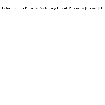
1.
Behrend C. To Breve fra Niels Krog Bredal. Personalhi [Internet]. 1. j