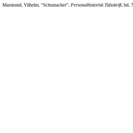
Marstrand, Vilhelm. “Schumacher”.
Personalhistorisk Tidsskrift
, bd. 