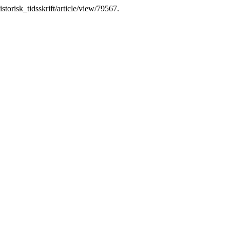
istorisk_tidsskrift/article/view/79567.