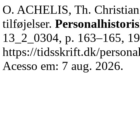
O. ACHELIS, Th. Christian 
tilføjelser.
Personalhistoris
13_2_0304, p. 163–165, 19
https://tidsskrift.dk/persona
Acesso em: 7 aug. 2026.