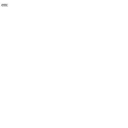
l em: