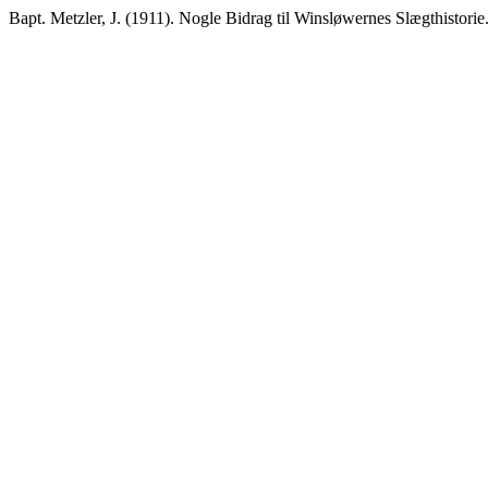
Bapt. Metzler, J. (1911). Nogle Bidrag til Winsløwernes Slægthistorie