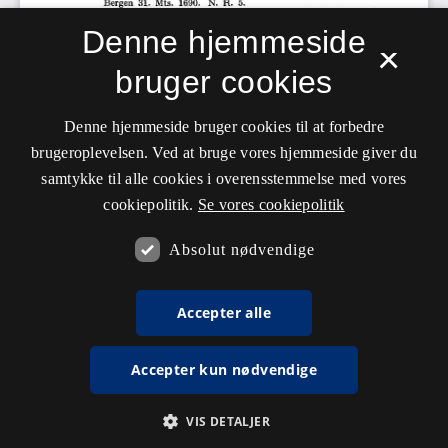
Denne hjemmeside
×
bruger cookies
Denne hjemmeside bruger cookies til at forbedre
brugeroplevelsen. Ved at bruge vores hjemmeside giver du
samtykke til alle cookies i overensstemmelse med vores
cookiepolitik.
Se vores cookiepolitik
Absolut nødvendige
Accepter alle
Accepter kun nødvendige
VIS DETALJER