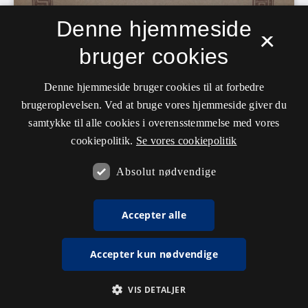
Denne hjemmeside
×
bruger cookies
Denne hjemmeside bruger cookies til at forbedre
brugeroplevelsen. Ved at bruge vores hjemmeside giver du
samtykke til alle cookies i overensstemmelse med vores
cookiepolitik.
Se vores cookiepolitik
Absolut nødvendige
Accepter alle
Accepter kun nødvendige
VIS DETALJER