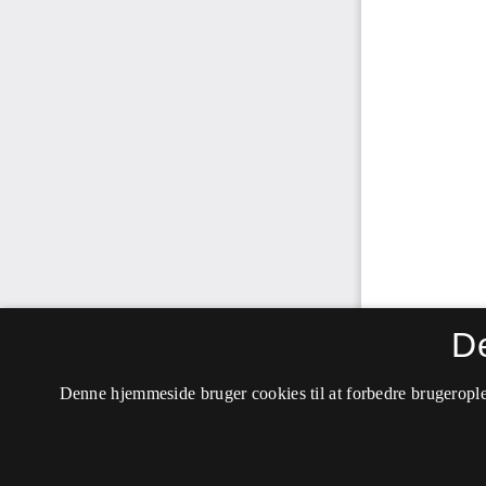
D
Denne hjemmeside bruger cookies til at forbedre brugerople