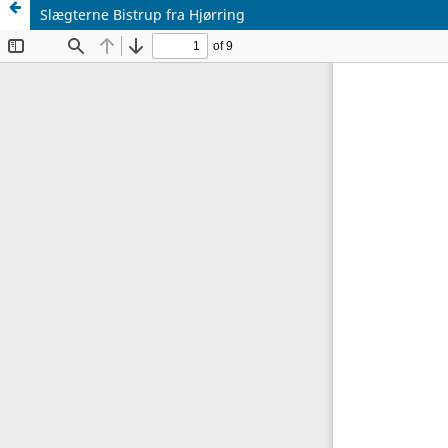
Slægterne Bistrup fra Hjørring