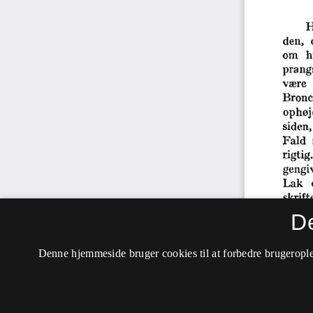
D
Denne hjemmeside bruger cookies til at forbedre brugerople