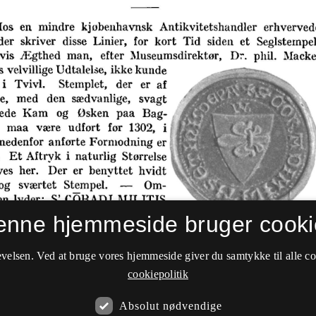
enne hjemmeside bruger cooki
velsen. Ved at bruge vores hjemmeside giver du samtykke til alle c
cookiepolitik
Absolut nødvendige