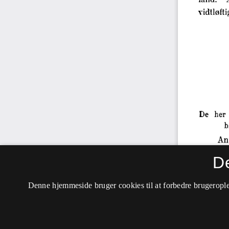
D
Denne hjemmeside bruger cookies til at forbedre brugerople