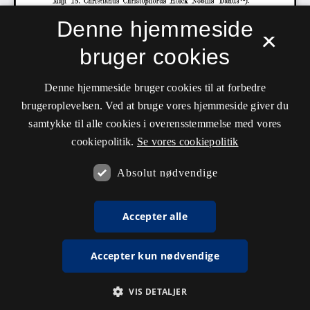
Denne hjemmeside
×
bruger cookies
Denne hjemmeside bruger cookies til at forbedre
brugeroplevelsen. Ved at bruge vores hjemmeside giver du
samtykke til alle cookies i overensstemmelse med vores
cookiepolitik.
Se vores cookiepolitik
Absolut nødvendige
Accepter alle
Accepter kun nødvendige
VIS DETALJER