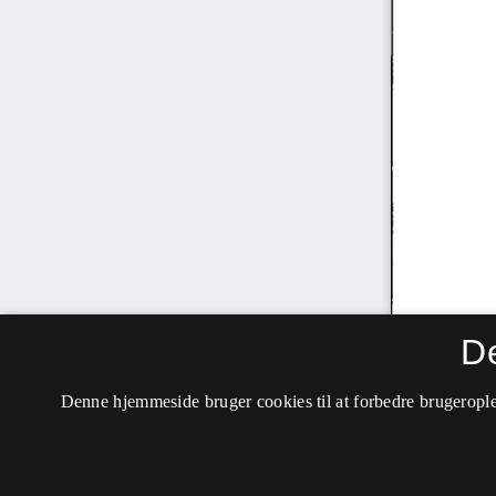
D
Denne hjemmeside bruger cookies til at forbedre brugerople