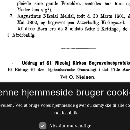
enne hjemmeside bruger cooki
velsen. Ved at bruge vores hjemmeside giver du samtykke til alle c
cookiepolitik
Absolut nødvendige