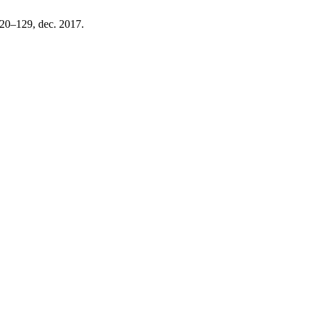
 120–129, dec. 2017.