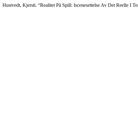
Hustvedt, Kjersti. “Realitet På Spill: Iscenesettelse Av Det Reelle I