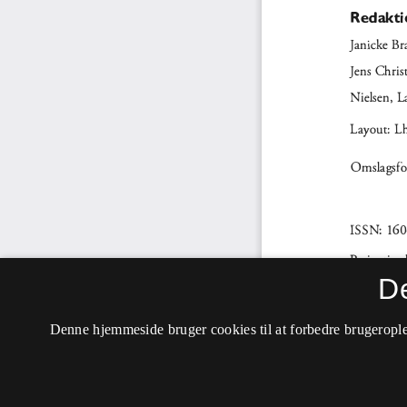
D
Denne hjemmeside bruger cookies til at forbedre brugerople