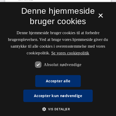
Denne hjemmeside
×
bruger cookies
Denne hjemmeside bruger cookies til at forbedre
brugeroplevelsen. Ved at bruge vores hjemmeside giver du
samtykke til alle cookies i overensstemmelse med vores
cookiepolitik.
Se vores cookiepolitik
Absolut nødvendige
Accepter alle
Accepter kun nødvendige
VIS DETALJER