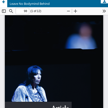
Leave No Bodymind Behind