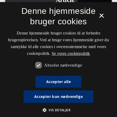
Denne hjemmeside
×
bruger cookies
Denne hjemmeside bruger cookies til at forbedre
brugeroplevelsen. Ved at bruge vores hjemmeside giver du
samtykke til alle cookies i overensstemmelse med vores
cookiepolitik.
Se vores cookiepolitik
Absolut nødvendige
Accepter alle
Accepter kun nødvendige
VIS DETALJER