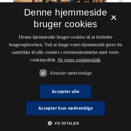
Denne hjemmeside
×
bruger cookies
Denne hjemmeside bruger cookies til at forbedre
brugeroplevelsen. Ved at bruge vores hjemmeside giver du
samtykke til alle cookies i overensstemmelse med vores
cookiepolitik.
Se vores cookiepolitik
Absolut nødvendige
Accepter alle
Accepter kun nødvendige
VIS DETALJER