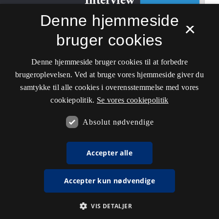
Denne hjemmeside
×
bruger cookies
Denne hjemmeside bruger cookies til at forbedre
brugeroplevelsen. Ved at bruge vores hjemmeside giver du
samtykke til alle cookies i overensstemmelse med vores
cookiepolitik.
Se vores cookiepolitik
Absolut nødvendige
Accepter alle
Accepter kun nødvendige
VIS DETALJER