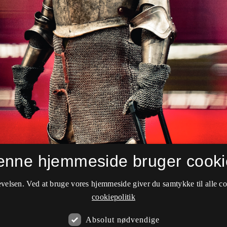
enne hjemmeside bruger cooki
velsen. Ved at bruge vores hjemmeside giver du samtykke til alle c
cookiepolitik
Absolut nødvendige