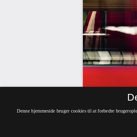
D
Denne hjemmeside bruger cookies til at forbedre brugerople