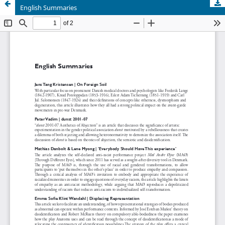
English Summaries