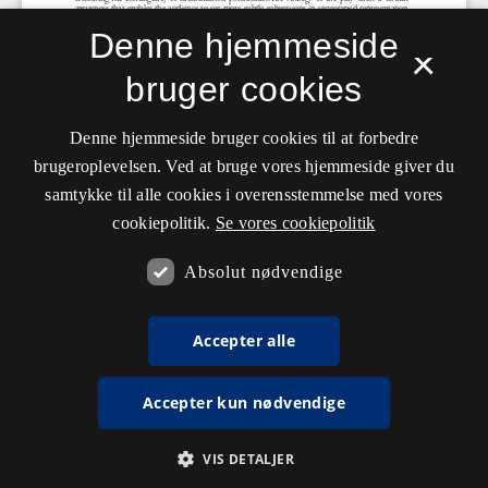
Denne hjemmeside
×
bruger cookies
Denne hjemmeside bruger cookies til at forbedre
brugeroplevelsen. Ved at bruge vores hjemmeside giver du
samtykke til alle cookies i overensstemmelse med vores
cookiepolitik.
Se vores cookiepolitik
Absolut nødvendige
Accepter alle
Accepter kun nødvendige
VIS DETALJER