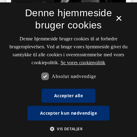
Denne hjemmeside
×
bruger cookies
Denne hjemmeside bruger cookies til at forbedre
brugeroplevelsen. Ved at bruge vores hjemmeside giver du
samtykke til alle cookies i overensstemmelse med vores
cookiepolitik.
Se vores cookiepolitik
Absolut nødvendige
Accepter alle
Accepter kun nødvendige
VIS DETALJER