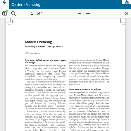
Døden i Venedig