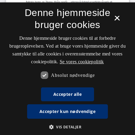
Denne hjemmeside
×
bruger cookies
Denne hjemmeside bruger cookies til at forbedre
brugeroplevelsen. Ved at bruge vores hjemmeside giver du
samtykke til alle cookies i overensstemmelse med vores
cookiepolitik.
Se vores cookiepolitik
Absolut nødvendige
Accepter alle
Accepter kun nødvendige
VIS DETALJER