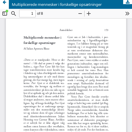
Multiplicerede mennesker i forskellige opsætninger