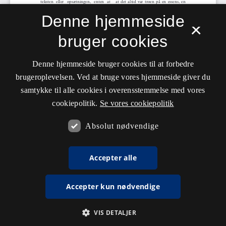
Denne hjemmeside
×
bruger cookies
Denne hjemmeside bruger cookies til at forbedre
brugeroplevelsen. Ved at bruge vores hjemmeside giver du
samtykke til alle cookies i overensstemmelse med vores
cookiepolitik.
Se vores cookiepolitik
Absolut nødvendige
Accepter alle
Accepter kun nødvendige
VIS DETALJER