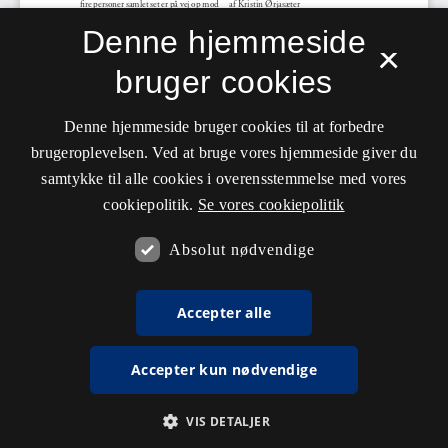
Denne hjemmeside
×
bruger cookies
Denne hjemmeside bruger cookies til at forbedre
brugeroplevelsen. Ved at bruge vores hjemmeside giver du
samtykke til alle cookies i overensstemmelse med vores
cookiepolitik.
Se vores cookiepolitik
Absolut nødvendige
Accepter alle
Accepter kun nødvendige
VIS DETALJER