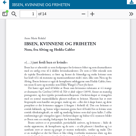
IBSEN, KVINNENE OG FRIHETEN