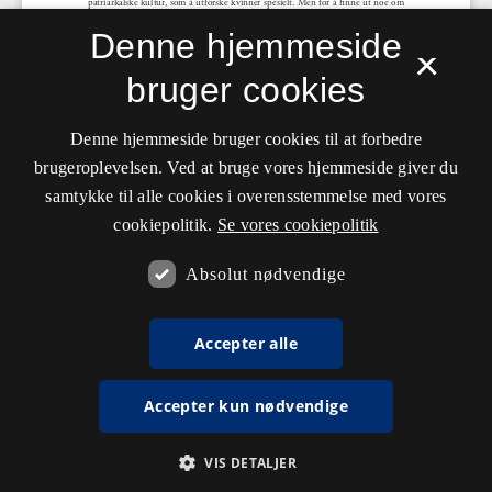
Denne hjemmeside
×
bruger cookies
Denne hjemmeside bruger cookies til at forbedre
brugeroplevelsen. Ved at bruge vores hjemmeside giver du
samtykke til alle cookies i overensstemmelse med vores
cookiepolitik.
Se vores cookiepolitik
Absolut nødvendige
Accepter alle
Accepter kun nødvendige
VIS DETALJER