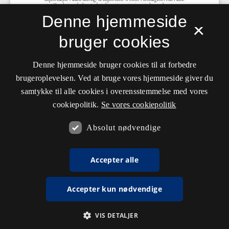
Denne hjemmeside
×
bruger cookies
Denne hjemmeside bruger cookies til at forbedre
brugeroplevelsen. Ved at bruge vores hjemmeside giver du
samtykke til alle cookies i overensstemmelse med vores
cookiepolitik.
Se vores cookiepolitik
Absolut nødvendige
Accepter alle
Accepter kun nødvendige
VIS DETALJER