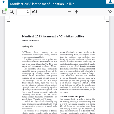
Manifest 2083 iscenesat af Christian Lollike