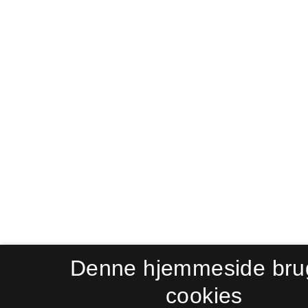
Denne hjemmeside bru
cookies