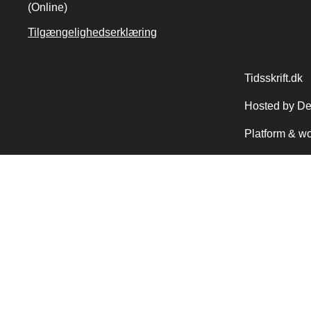
(Online)
Tilgængelighedserklæring