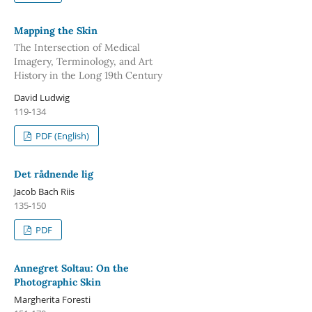
Mapping the Skin
The Intersection of Medical
Imagery, Terminology, and Art
History in the Long 19th Century
David Ludwig
119-134
PDF (English)
Det rådnende lig
Jacob Bach Riis
135-150
PDF
Annegret Soltau: On the
Photographic Skin
Margherita Foresti