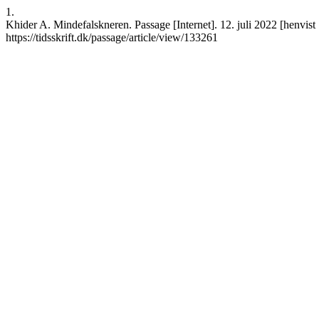
1.
Khider A. Mindefalskneren. Passage [Internet]. 12. juli 2022 [henvist
https://tidsskrift.dk/passage/article/view/133261