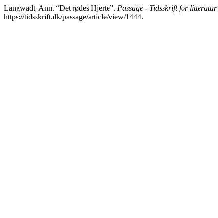
Langwadt, Ann. “Det rødes Hjerte”.
Passage - Tidsskrift for litteratur
https://tidsskrift.dk/passage/article/view/1444.