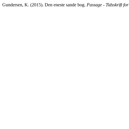
Gundersen, K. (2015). Den eneste sande bog.
Passage - Tidsskrift for