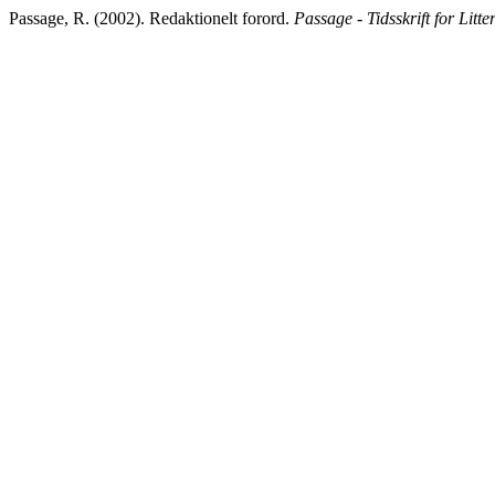
Passage, R. (2002). Redaktionelt forord.
Passage - Tidsskrift for Litte