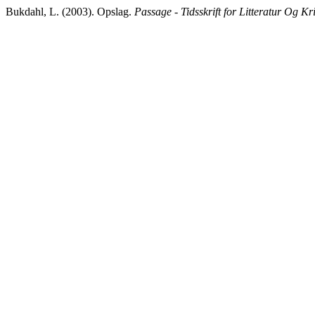
Bukdahl, L. (2003). Opslag.
Passage - Tidsskrift for Litteratur Og Kri