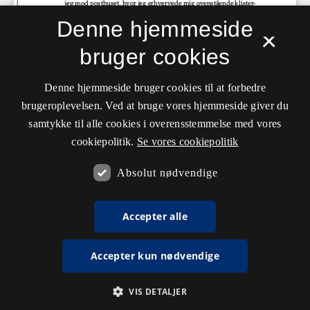
Denne hjemmeside
×
bruger cookies
Denne hjemmeside bruger cookies til at forbedre
brugeroplevelsen. Ved at bruge vores hjemmeside giver du
samtykke til alle cookies i overensstemmelse med vores
cookiepolitik.
Se vores cookiepolitik
Absolut nødvendige
Accepter alle
Accepter kun nødvendige
VIS DETALJER