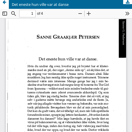
Det eneste hun ville var at danse