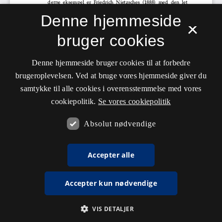
Denne hjemmeside
×
bruger cookies
Denne hjemmeside bruger cookies til at forbedre
brugeroplevelsen. Ved at bruge vores hjemmeside giver du
samtykke til alle cookies i overensstemmelse med vores
cookiepolitik.
Se vores cookiepolitik
Absolut nødvendige
Accepter alle
Accepter kun nødvendige
VIS DETALJER