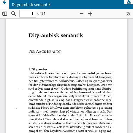
Dityrambisk semantik