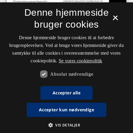
Denne hjemmeside
×
bruger cookies
Denne hjemmeside bruger cookies til at forbedre
brugeroplevelsen. Ved at bruge vores hjemmeside giver du
samtykke til alle cookies i overensstemmelse med vores
cookiepolitik.
Se vores cookiepolitik
Absolut nødvendige
Accepter alle
Accepter kun nødvendige
VIS DETALJER