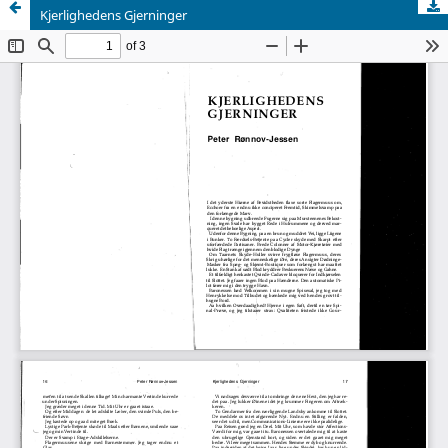
Kjerlighedens Gjerninger